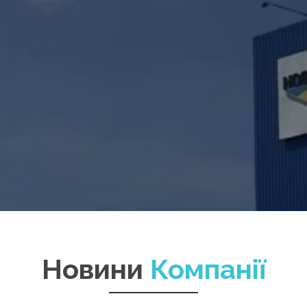
Новини
Компанії