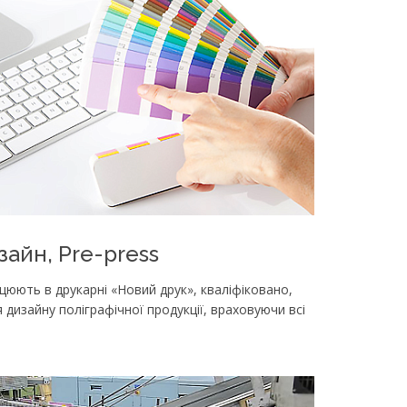
айн, Pre-press
цюють в друкарні «Новий друк», кваліфіковано,
 дизайну поліграфічної продукції, враховуючи всі